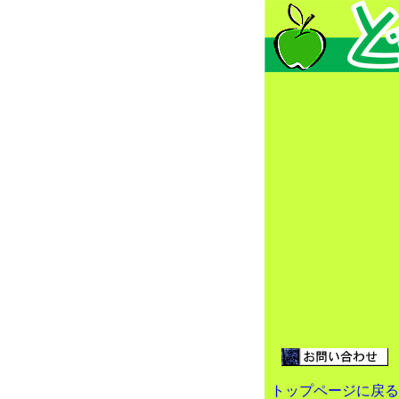
トップページに戻る