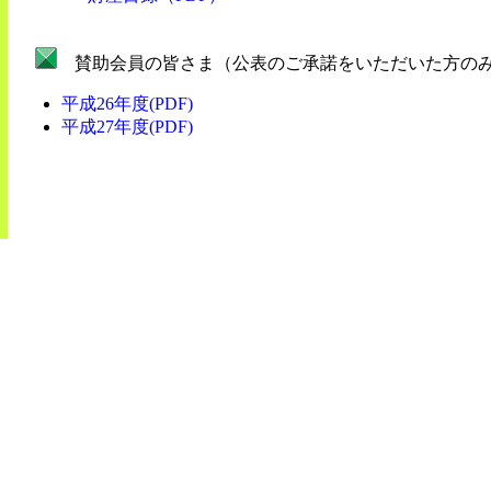
賛助会員の皆さま（公表のご承諾をいただいた方の
平成26年度(PDF)
平成27年度(PDF)