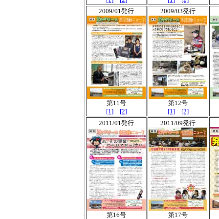
2009/01発行
2009/03発行
第11号
第12号
[1]
[2]
[1]
[2]
2011/01発行
2011/09発行
第16号
第17号