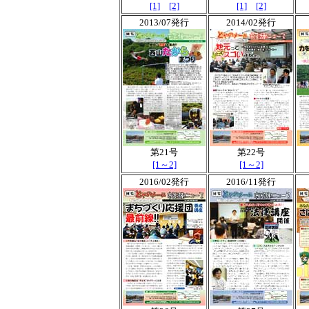
[1]
[2]
[1]
[2]
2013/07発行
2014/02発行
第21号
第22号
[1～2]
[1～2]
2016/02発行
2016/11発行