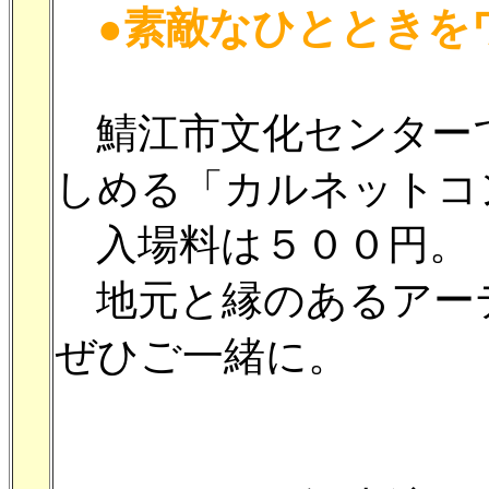
●素敵なひとときを
鯖江市文化センター
しめる「カルネットコ
入場料は５００円。
地元と縁のあるアー
ぜひご一緒に。