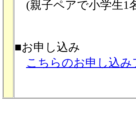
(親子ペアで小学生1名
■お申し込み
こちらのお申し込み