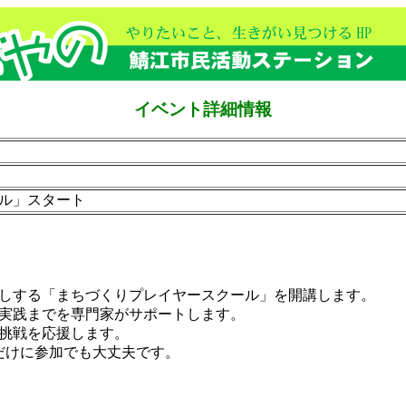
イベント詳細情報
ル」スタート
しする「まちづくりプレイヤースクール」を開講します。
実践までを専門家がサポートします。
挑戦を応援します。
座だけに参加でも大丈夫です。