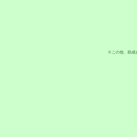
※この他、助成