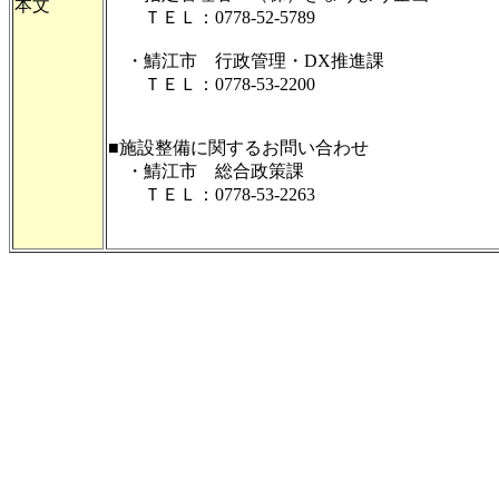
本文
ＴＥＬ：0778-52-5789
・鯖江市 行政管理・DX推進課
ＴＥＬ：0778-53-2200
■施設整備に関するお問い合わせ
・鯖江市 総合政策課
ＴＥＬ：0778-53-2263