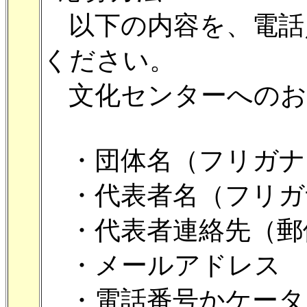
以下の内容を、電話／
ください。
文化センターへのお
・団体名（フリガナ
・代表者名（フリガ
・代表者連絡先（郵
・メールアドレス
・電話番号かケータ