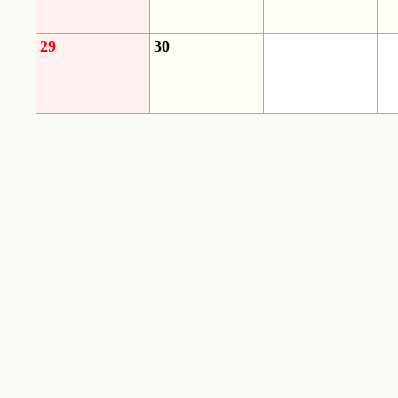
29
30