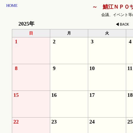
HOME
～ 鯖江ＮＰＯ
会議、イベント等
2025年
日
月
火
1
2
3
4
8
9
10
11
15
16
17
18
22
23
24
25